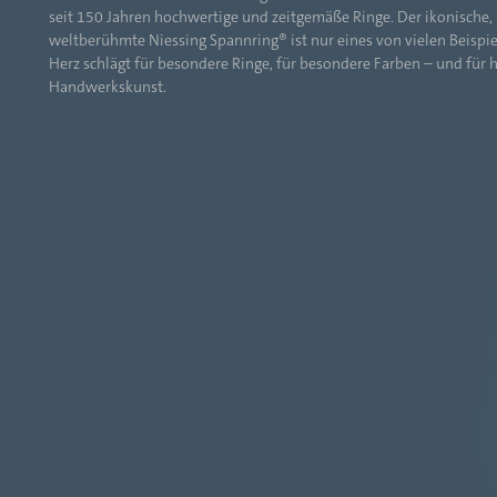
seit 150 Jahren hochwertige und zeitgemäße Ringe. Der ikonische,
weltberühmte Niessing Spannring® ist nur eines von vielen Beispie
Herz schlägt für besondere Ringe, für besondere Farben – und für 
Handwerkskunst.