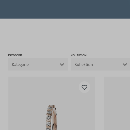
KATEGORIE
KOLLEKTION
Kategorie
Kollektion