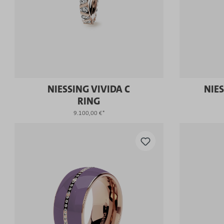
NIESSING VIVIDA C
NIES
RING
9.100,00 €*
KAUFEN