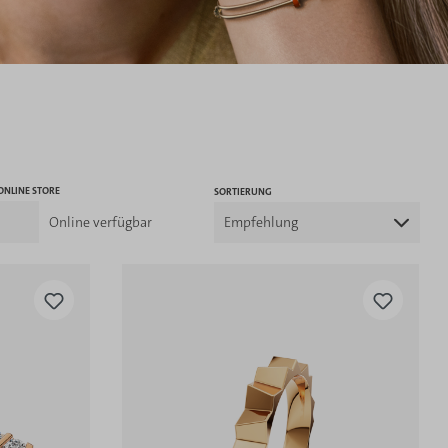
ONLINE STORE
SORTIERUNG
Online verfügbar