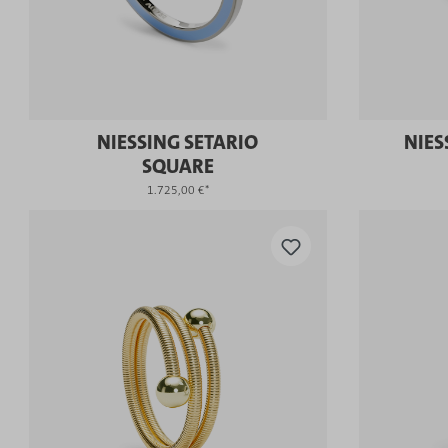
NIESSING SETARIO
NIES
SQUARE
1.725,00 €*
KAUFEN