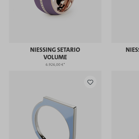
NIESSING SETARIO
NIES
VOLUME
6.926,00 €*
KAUFEN